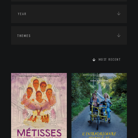
THEMES
MOST RECENT