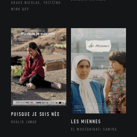
GRAUX NICOLAS, TRƯƠNG
MINH QUÝ
PUISQUE JE SUIS NÉE
LES MIENNES
RHALIB JAWAD
EL MOUZGHIBATI SAMIRA