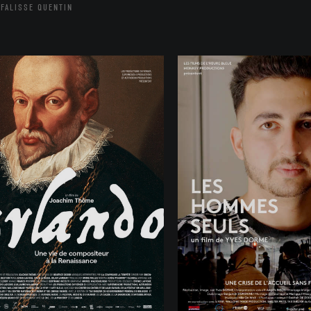
FALISSE QUENTIN