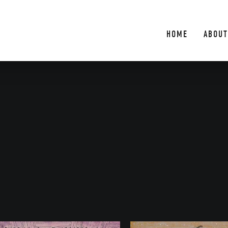
HOME
ABOUT