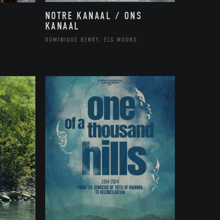
NOTRE KANAAL / ONS
KANAAL
DOMINIQUE HENRY, ELS MOORS