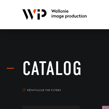
CATALOG
RÉINITIALIZE THE FILTERS