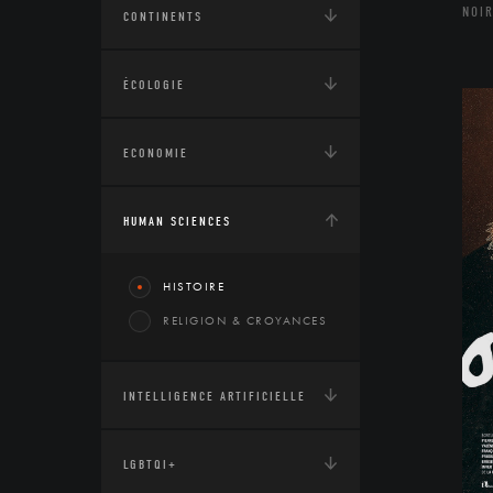
NOIR
CONTINENTS
ÉCOLOGIE
ECONOMIE
HUMAN SCIENCES
HISTOIRE
RELIGION & CROYANCES
INTELLIGENCE ARTIFICIELLE
LGBTQI+