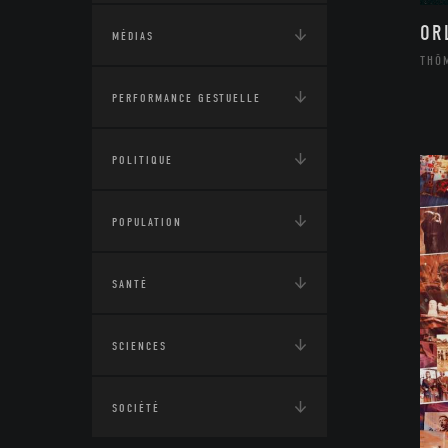
OR
MÉDIAS
THÔ
PERFORMANCE GESTUELLE
POLITIQUE
POPULATION
SANTÉ
SCIENCES
SOCIÉTÉ