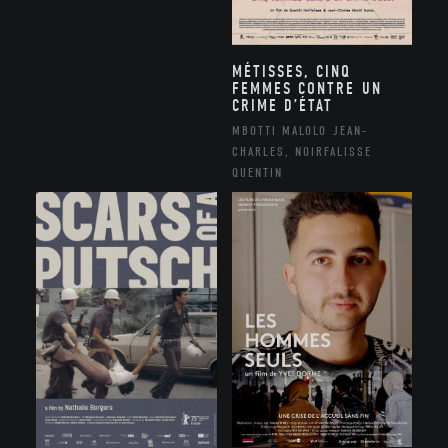
MÉTISSES, CINQ
FEMMES CONTRE UN
CRIME D’ÉTAT
MBOTTI MALOLO JEAN-
CHARLES, NOIRFALISSE
QUENTIN