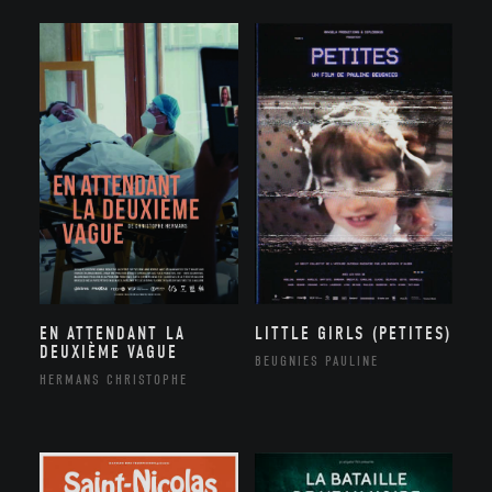
EN ATTENDANT LA
LITTLE GIRLS (PETITES)
DEUXIÈME VAGUE
BEUGNIES PAULINE
HERMANS CHRISTOPHE