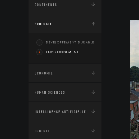
CONTINENTS
ÉCOLOGIE
DÉVELOPPEMENT DURABLE
ENVIRONNEMENT
ECONOMIE
HUMAN SCIENCES
INTELLIGENCE ARTIFICIELLE
LGBTQI+