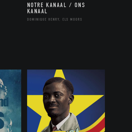
NOTRE KANAAL / ONS
KANAAL
DOMINIQUE HENRY, ELS MOORS