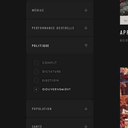
MÉDIAS
PERFORMANCE GESTUELLE
AP
NOIR
POLITIQUE
CONFLIT
DICTATURE
ELECTION
GOUVERNEMENT
POPULATION
SANTÉ