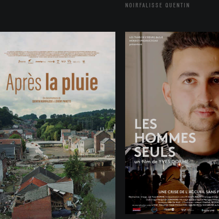
NOIRFALISSE QUENTIN