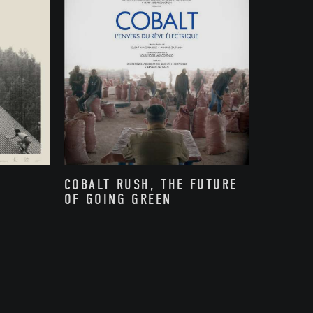
COBALT RUSH, THE FUTURE
OF GOING GREEN