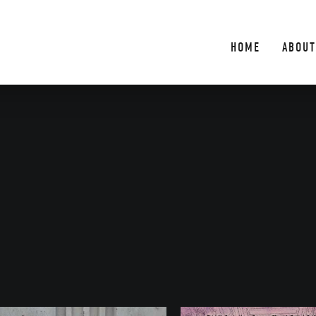
HOME
ABOUT