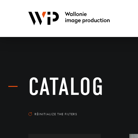
CATALOG
RÉINITIALIZE THE FILTERS