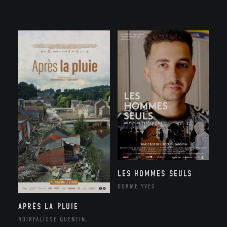
LES HOMMES SEULS
DORME YVES
APRÈS LA PLUIE
NOIRFALISSE QUENTIN,