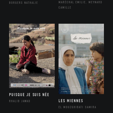
MARÉCHAL EMILIE, MEYNARD
BORGERS NATHALIE
CAMILLE
PUISQUE JE SUIS NÉE
LES MIENNES
RHALIB JAWAD
EL MOUZGHIBATI SAMIRA