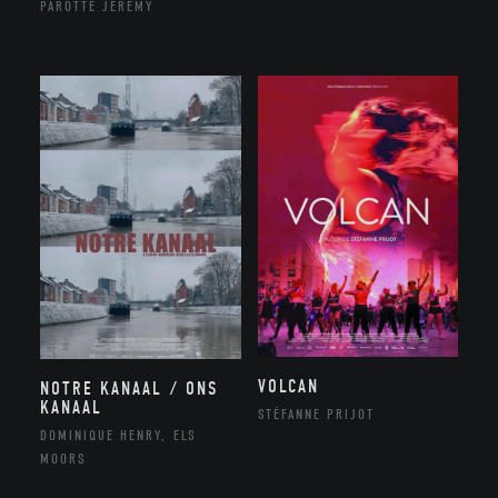
PAROTTE JEREMY
VOLCAN
NOTRE KANAAL / ONS
KANAAL
STÉFANNE PRIJOT
DOMINIQUE HENRY, ELS
MOORS