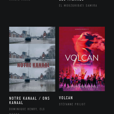
EL MOUZGHIBATI SAMIRA
VOLCAN
NOTRE KANAAL / ONS
KANAAL
STÉFANNE PRIJOT
DOMINIQUE HENRY, ELS