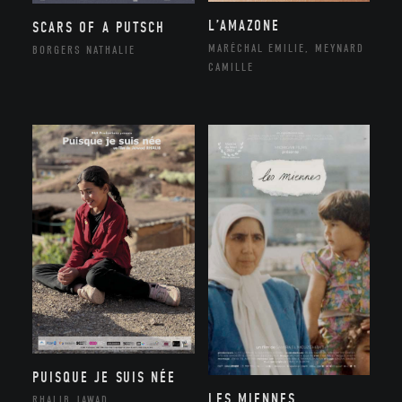
L’AMAZONE
SCARS OF A PUTSCH
MARÉCHAL EMILIE, MEYNARD
BORGERS NATHALIE
CAMILLE
PUISQUE JE SUIS NÉE
LES MIENNES
RHALIB JAWAD