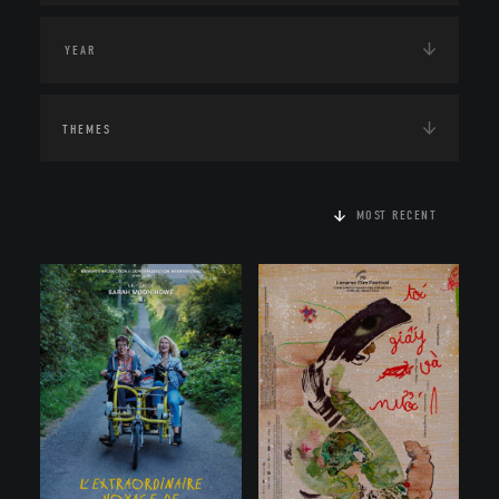
THEMES
MOST RECENT