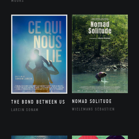
MOORS
NOMAD SOLITUDE
THE BOND BETWEEN US
WIELEMANS SÉBASTIEN
LARCIN SONAM