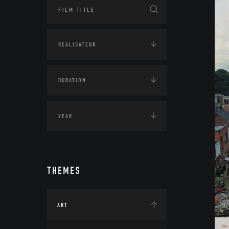
THEMES
ART