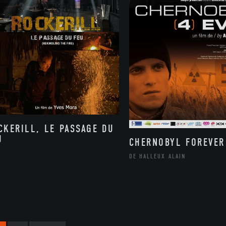
CKERILL, LE PASSAGE DU
U
CHERNOBYL FOREVER
DE HALLEUX ALAIN