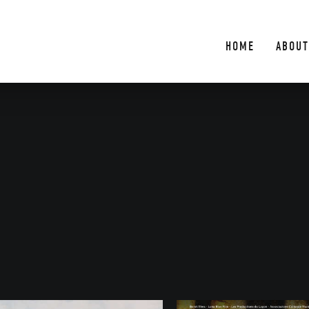
HOME
ABOUT