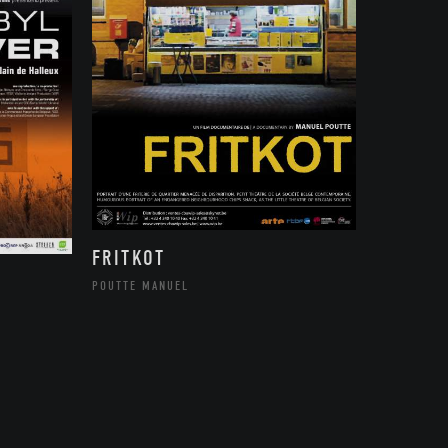
FRITKOT
POUTTE MANUEL