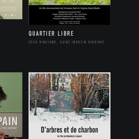
QUARTIER LIBRE
ZECH VINCIANE, SAINT-MARTIN VIRGINIE