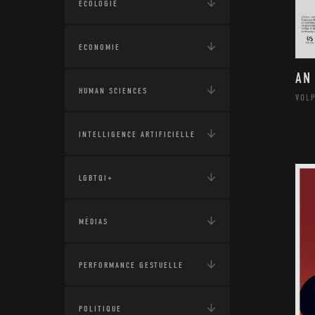
ÉCOLOGIE
ECONOMIE
AN
HUMAN SCIENCES
VOL
INTELLIGENCE ARTIFICIELLE
LGBTQI+
MÉDIAS
PERFORMANCE GESTUELLE
POLITIQUE