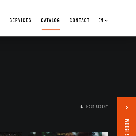
SERVICES
CATALOG
CONTACT
EN
MOST RECENT