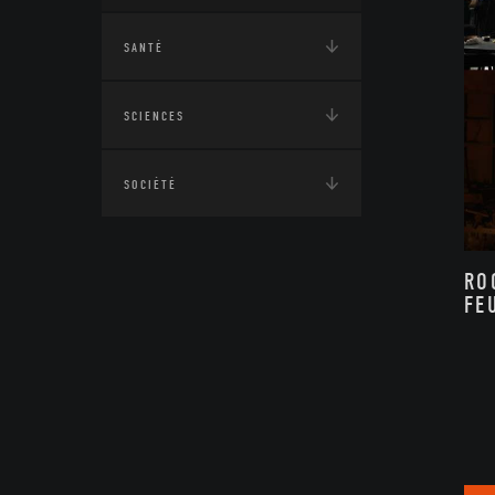
SANTÉ
SCIENCES
SOCIÉTÉ
RO
FE