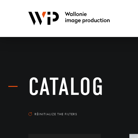
CATALOG
RÉINITIALIZE THE FILTERS