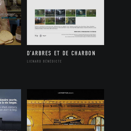
D’ARBRES ET DE CHARBON
LIENARD BÉNÉDICTE