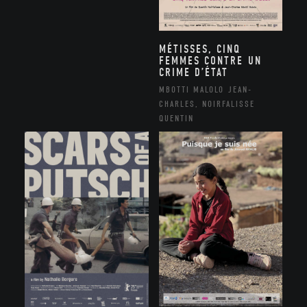
MÉTISSES, CINQ
FEMMES CONTRE UN
CRIME D’ÉTAT
MBOTTI MALOLO JEAN-
CHARLES, NOIRFALISSE
QUENTIN