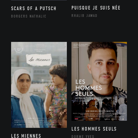
PUISQUE JE SUIS NÉE
SCARS OF A PUTSCH
RHALIB JAWAD
BORGERS NATHALIE
LES HOMMES SEULS
LES MIENNES
DORME YVES