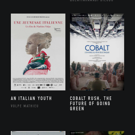
AN ITALIAN YOUTH
COBALT RUSH, THE
FUTURE OF GOING
VOLPE MATHIEU
GREEN