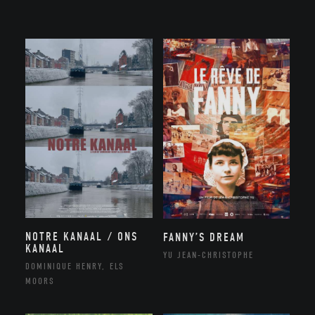
NOTRE KANAAL / ONS
FANNY’S DREAM
KANAAL
YU JEAN-CHRISTOPHE
DOMINIQUE HENRY, ELS
MOORS