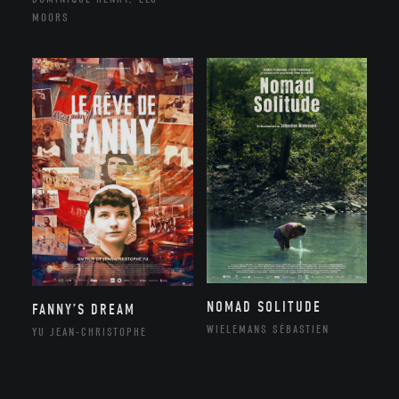
MOORS
NOMAD SOLITUDE
FANNY’S DREAM
WIELEMANS SÉBASTIEN
YU JEAN-CHRISTOPHE