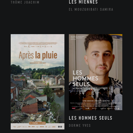
LES MIENNES
THÔME JOACHIM
EL MOUZGHIBATI SAMIRA
LES HOMMES SEULS
DORME YVES