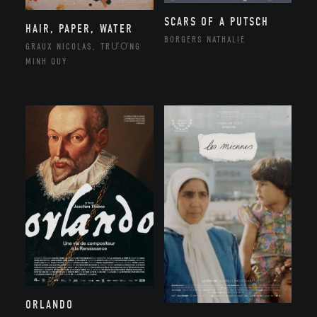
SCARS OF A PUTSCH
HAIR, PAPER, WATER
BORGERS NATHALIE
GRAUX NICOLAS, TRƯƠNG
MINH QUÝ
ORLANDO