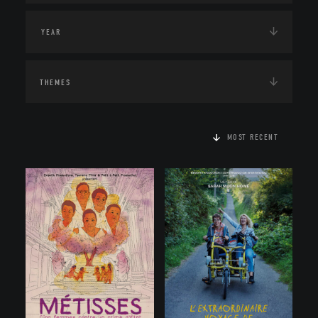
THEMES
MOST RECENT