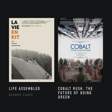
LIFE ASSEMBLED
COBALT RUSH, THE
FUTURE OF GOING
DEGAVRE ÉLODIE
GREEN