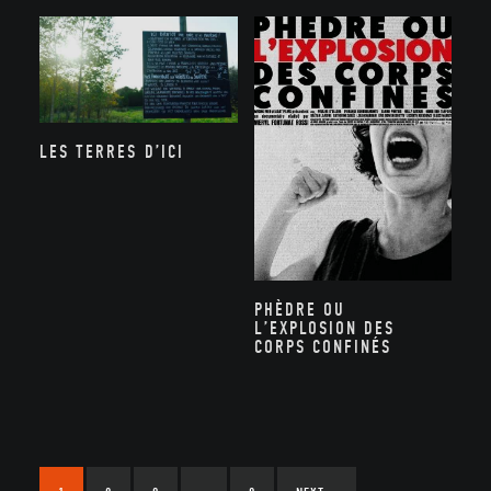
LES TERRES D’ICI
PHÈDRE OU
L’EXPLOSION DES
CORPS CONFINÉS