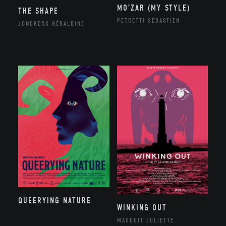
MO’ZAR (MY STYLE)
THE SHAPE
PETRETTI SÉBASTIEN
JONCKERS GÉRALDINE
QUEERYING NATURE
WINKING OUT
MAUDUIT JULIETTE