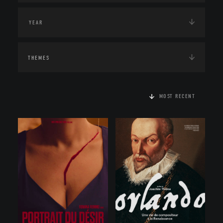
THEMES
MOST RECENT