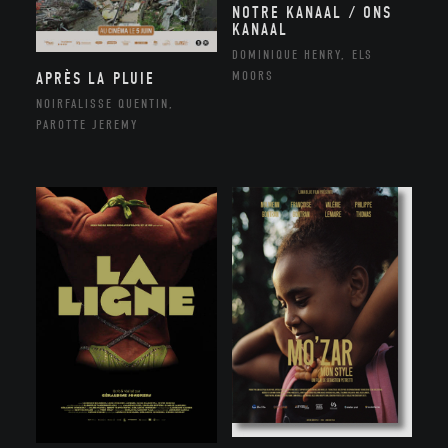
NOTRE KANAAL / ONS
KANAAL
DOMINIQUE HENRY, ELS
MOORS
APRÈS LA PLUIE
NOIRFALISSE QUENTIN,
PAROTTE JEREMY