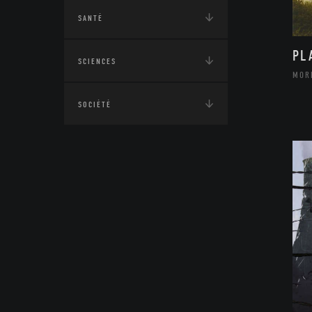
SANTÉ
PL
SCIENCES
MORI
SOCIÉTÉ