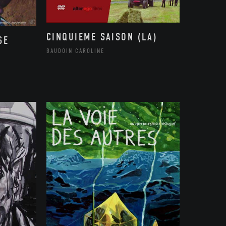
CINQUIEME SAISON (LA)
SE
BAUDOIN CAROLINE