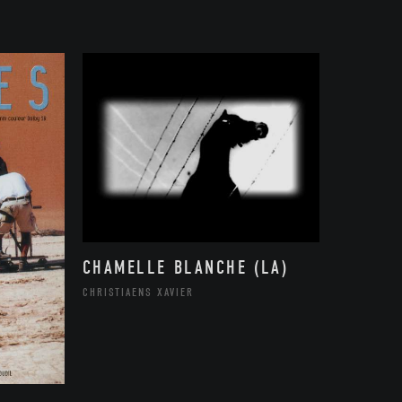
CHAMELLE BLANCHE (LA)
CHRISTIAENS XAVIER