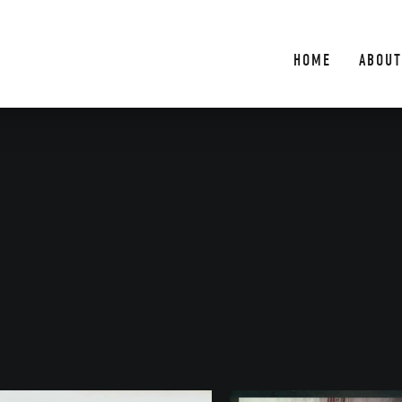
HOME
ABOUT