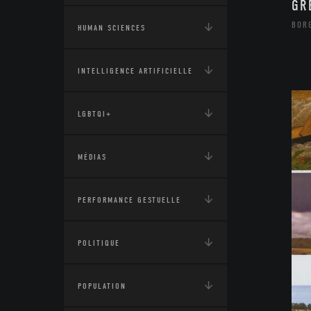
GR
BORG
HUMAN SCIENCES
INTELLIGENCE ARTIFICIELLE
LGBTQI+
MÉDIAS
PERFORMANCE GESTUELLE
POLITIQUE
POPULATION