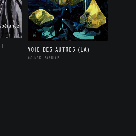
NE
VOIE DES AUTRES (LA)
OSINSKI FABRICE