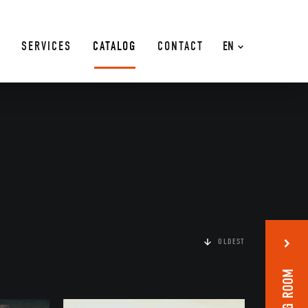
SERVICES
CATALOG
CONTACT
EN
OLDEST