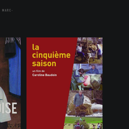
L MARC-