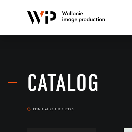
CATALOG
RÉINITIALIZE THE FILTERS