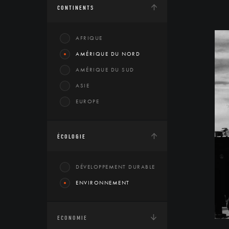
CONTINENTS
AFRIQUE
AMÉRIQUE DU NORD
AMÉRIQUE DU SUD
ASIE
EUROPE
ÉCOLOGIE
DÉVELOPPEMENT DURABLE
ENVIRONNEMENT
ECONOMIE