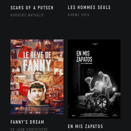
LES HOMMES SEULS
SCARS OF A PUTSCH
DORME YVES
BORGERS NATHALIE
FANNY’S DREAM
EN MIS ZAPATOS
YU JEAN-CHRISTOPHE