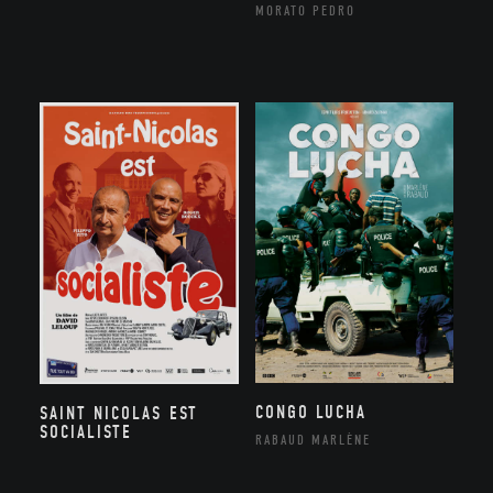
MORATO PEDRO
CONGO LUCHA
SAINT NICOLAS EST
SOCIALISTE
RABAUD MARLÈNE