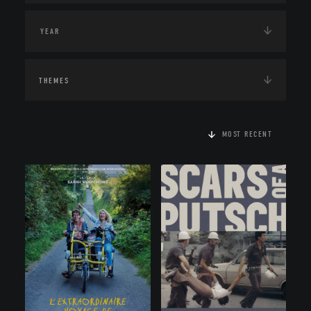
THEMES
MOST RECENT