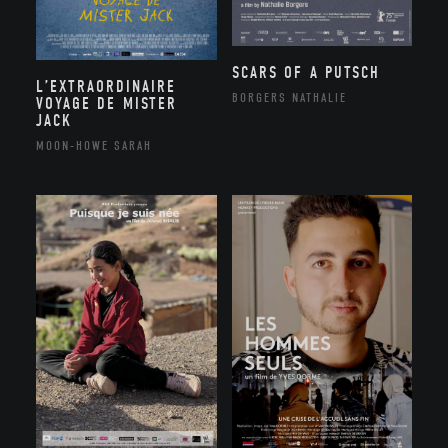
SCARS OF A PUTSCH
L’EXTRAORDINAIRE
BORGERS NATHALIE
VOYAGE DE MISTER
JACK
MOON-HOWE SARAH