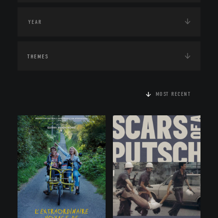
THEMES
MOST RECENT