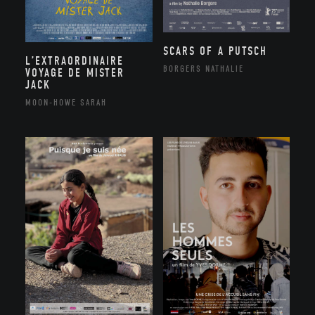
SCARS OF A PUTSCH
L’EXTRAORDINAIRE
BORGERS NATHALIE
VOYAGE DE MISTER
JACK
MOON-HOWE SARAH