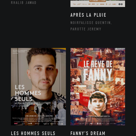
RHALIB JAWAD
APRÈS LA PLUIE
NOIRFALISSE QUENTIN,
PAROTTE JEREMY
LES HOMMES SEULS
FANNY’S DREAM