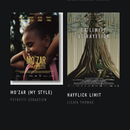
MO’ZAR (MY STYLE)
HAYFLICK LIMIT
PETRETTI SÉBASTIEN
LICATA THOMAS