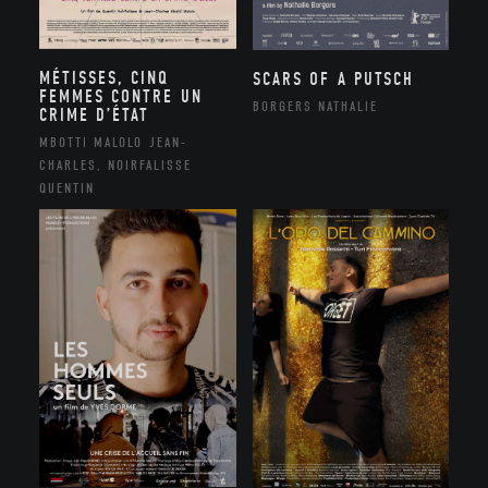
MÉTISSES, CINQ
SCARS OF A PUTSCH
FEMMES CONTRE UN
BORGERS NATHALIE
CRIME D’ÉTAT
MBOTTI MALOLO JEAN-
CHARLES, NOIRFALISSE
QUENTIN