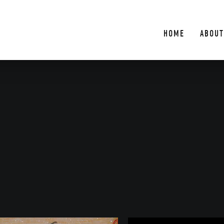
HOME
ABOUT