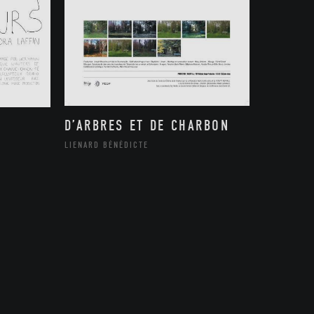
D’ARBRES ET DE CHARBON
LIENARD BÉNÉDICTE