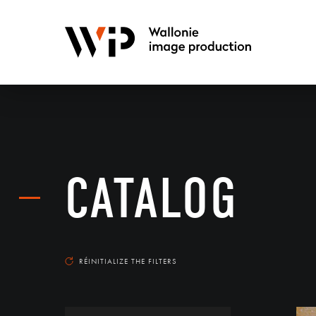
CATALOG
RÉINITIALIZE THE FILTERS