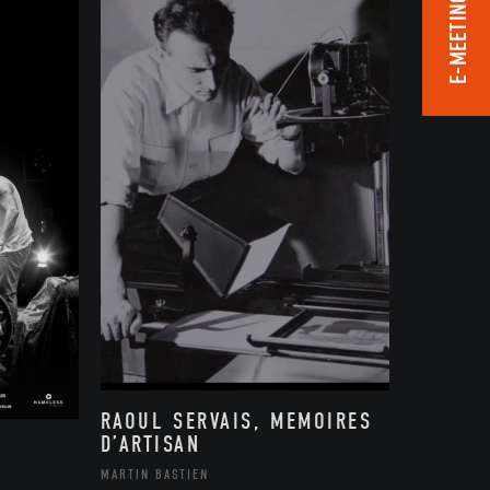
E-MEETING ROOM
RAOUL SERVAIS, MEMOIRES
D’ARTISAN
MARTIN BASTIEN