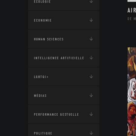
ÉCOLOGIE
AI
DE 
ECONOMIE
HUMAN SCIENCES
INTELLIGENCE ARTIFICIELLE
LGBTQI+
MÉDIAS
PERFORMANCE GESTUELLE
POLITIQUE