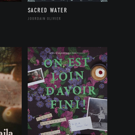
SACRED WATER
JOURDAIN OLIVIER