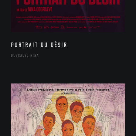
PORTRAIT DU DÉSIR
DEGRAEVE NINA