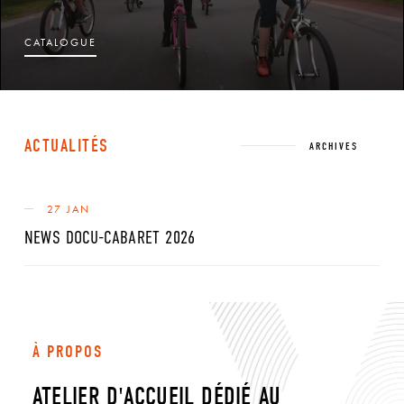
›
CATALOGUE
ACTUALITÉS
ARCHIVES
27 JAN
NEWS DOCU-CABARET 2026
À PROPOS
ATELIER D'ACCUEIL DÉDIÉ AU