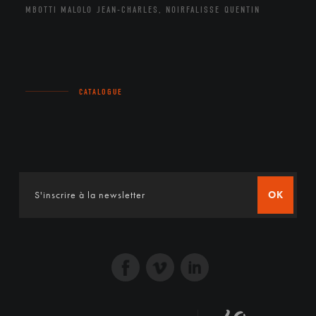
MBOTTI MALOLO JEAN-CHARLES, NOIRFALISSE QUENTIN
CATALOGUE
OK