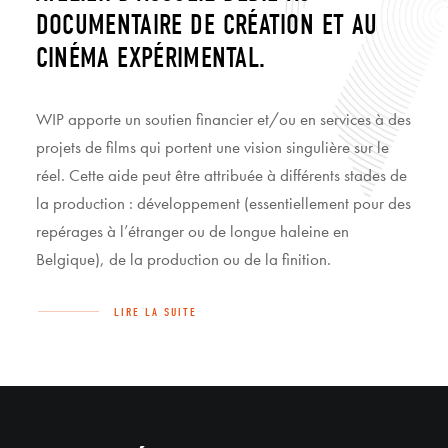
DOCUMENTAIRE DE CRÉATION ET AU
CINÉMA EXPÉRIMENTAL.
WIP apporte un soutien financier et/ou en services à des
projets de films qui portent une vision singulière sur le
réel. Cette aide peut être attribuée à différents stades de
la production : développement (essentiellement pour des
repérages à l’étranger ou de longue haleine en
Belgique), de la production ou de la finition.
LIRE LA SUITE