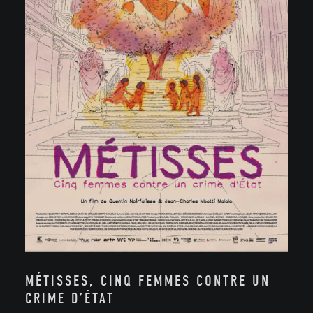
MÉTISSES, CINQ FEMMES CONTRE UN
CRIME D’ÉTAT