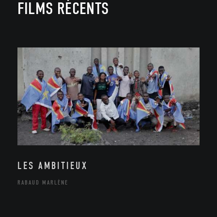
FILMS RÉCENTS
LES AMBITIEUX
RABAUD MARLÈNE