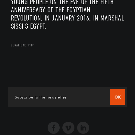
YOUNG PEOPLE ON THE EVE OF THE FIFTH
ANNIVERSARY OF THE EGYPTIAN
REVOLUTION, IN JANUARY 2016, IN MARSHAL
SISSI'S EGYPT.
DURATION: 110'
OK