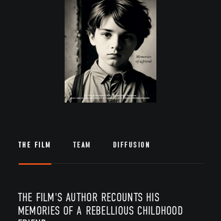
THE FILM
TEAM
DIFFUSION
THE FILM'S AUTHOR RECOUNTS HIS
MEMORIES OF A REBELLIOUS CHILDHOOD