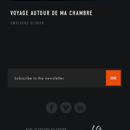
VOYAGE AUTOUR DE MA CHAMBRE
SMOLDERS OLIVIER
OK
AVEC LE SOUTIEN DU CENTRE