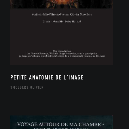
PETITE ANATOMIE DE L’IMAGE
SMOLDERS OLIVIER