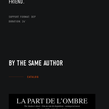
FRIEND.
SUPPORT FORMAT: DCP
DURATION: 24'
BY THE SAME AUTHOR
CATALOG