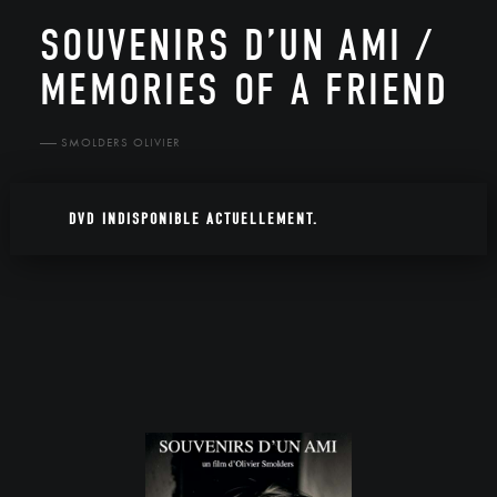
SOUVENIRS D’UN AMI /
MEMORIES OF A FRIEND
SMOLDERS OLIVIER
DVD INDISPONIBLE ACTUELLEMENT.