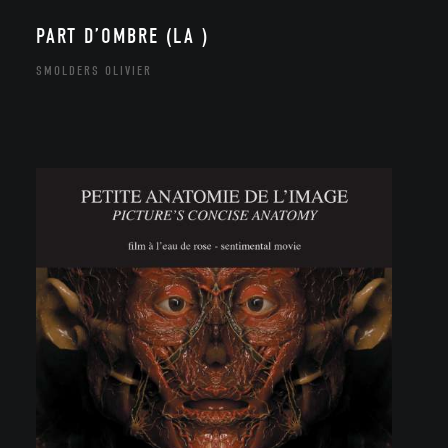
PART D’OMBRE (LA )
SMOLDERS OLIVIER