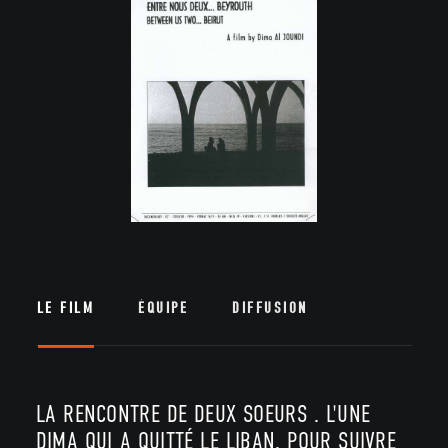
LE FILM
ÉQUIPE
DIFFUSION
LA RENCONTRE DE DEUX SOEURS . L'UNE
DIMA QUI A QUITTÉ LE LIBAN, POUR SUIVRE